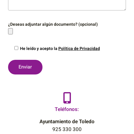
¿Deseas adjuntar algún documento? (opcional)
He leído y acepto la
Política de Privacidad
Teléfonos:
Ayuntamiento de Toledo
925 330 300