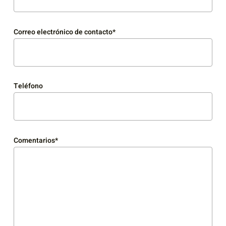
Correo electrónico de contacto*
Teléfono
Comentarios*