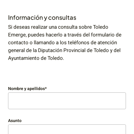
Información y consultas
Si deseas realizar una consulta sobre Toledo
Emerge, puedes hacerlo a través del formulario de
contacto o llamando a los teléfonos de atención
general de la Diputación Provincial de Toledo y del
Ayuntamiento de Toledo.
Nombre y apellidos*
Asunto